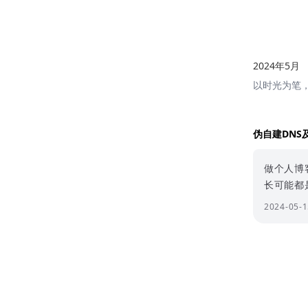
2024年5月
以时光为笔
伪自建DNS
做个人博
长可能都是
2024-05-1