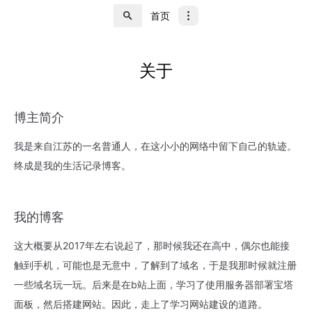
首页
关于
博主简介
我是来自江苏的一名普通人，在这小小的网络中留下自己的轨迹。
终成是我的生活记录博客。
我的博客
这大概要从2017年左右说起了，那时候我还在高中，偶尔也能接
触到手机，可能也是无意中，了解到了域名，于是我那时候就注册
一些域名玩一玩。后来是在b站上面，学习了使用服务器部署宝塔
面板，然后搭建网站。因此，走上了学习网站建设的道路。