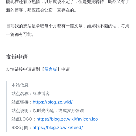
能现在还有点热情，以后就说不定了，但是兜兜转转，既然又有了
新的博客，那应该会让它一直存在的。
目前我的想法是争取每个月都有一篇文章，如果我不懒的话，每周
一篇都有可能。
友链申请
友情链接申请请到【
留言板
】申请
本站信息
站点名称：终成博客
站点链接：
https://blog.zc.wiki/
站点说明：以时光为笔，终成岁月馈赠
站点LOGO：
https://blog.zc.wiki/favicon.ico
RSS订阅：
https://blog.zc.wiki/feed/