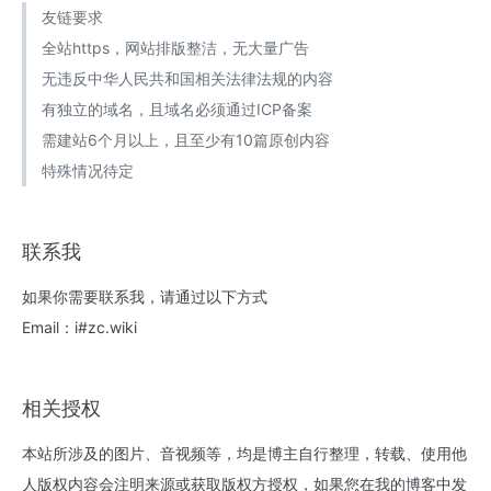
友链要求
全站https，网站排版整洁，无大量广告
无违反中华人民共和国相关法律法规的内容
有独立的域名，且域名必须通过ICP备案
需建站6个月以上，且至少有10篇原创内容
特殊情况待定
联系我
如果你需要联系我，请通过以下方式
Email：i#zc.wiki
相关授权
本站所涉及的图片、音视频等，均是博主自行整理，转载、使用他
人版权内容会注明来源或获取版权方授权，如果您在我的博客中发