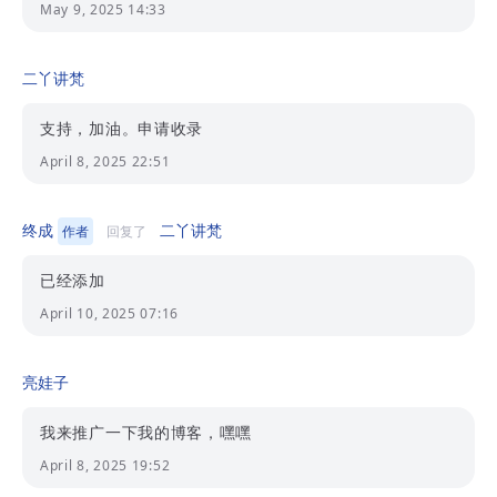
May 9, 2025 14:33
二丫讲梵
支持，加油。申请收录
April 8, 2025 22:51
终成
二丫讲梵
作者
回复了
已经添加
April 10, 2025 07:16
亮娃子
我来推广一下我的博客，嘿嘿
April 8, 2025 19:52