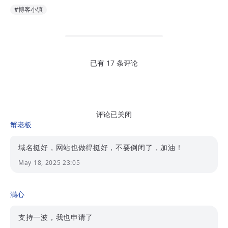
#博客小镇
已有 17 条评论
评论已关闭
蟹老板
域名挺好，网站也做得挺好，不要倒闭了，加油！
May 18, 2025 23:05
满心
支持一波，我也申请了