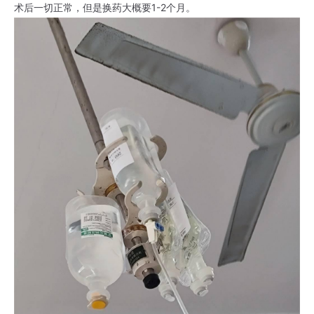
术后一切正常，但是换药大概要1-2个月。