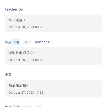
Teacher Du
早日康复！
October 28, 2023 00:23
终成
Teacher Du
作者
回复了
谢谢杜老师关心?
October 28, 2023 00:46
小乔
加油加油哦~
October 27, 2023 17:12