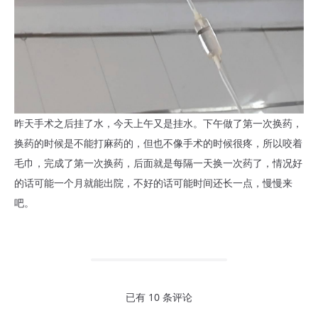
昨天手术之后挂了水，今天上午又是挂水。下午做了第一次换药，
换药的时候是不能打麻药的，但也不像手术的时候很疼，所以咬着
毛巾，完成了第一次换药，后面就是每隔一天换一次药了，情况好
的话可能一个月就能出院，不好的话可能时间还长一点，慢慢来
吧。
已有 10 条评论