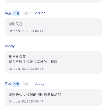
终成
Mr.Chou
作者
回复了
谢谢关心
October 31, 2023 04:41
obaby
祝早日康复。
现在不碰手机还是蛮难的。嘻嘻
October 28, 2023 00:26
终成
obaby
作者
回复了
谢谢关心，住院的时间总是枯燥的
October 28, 2023 00:47