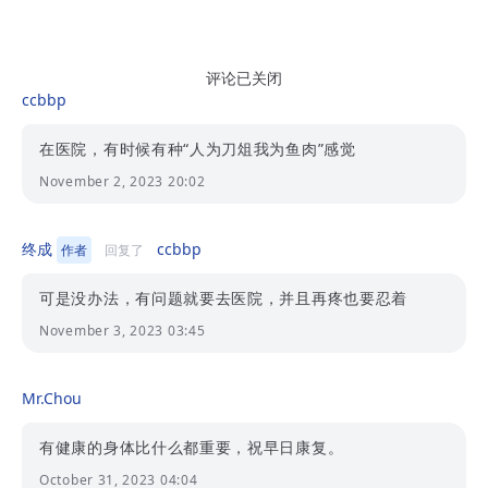
评论已关闭
ccbbp
在医院，有时候有种“人为刀俎我为鱼肉”感觉
November 2, 2023 20:02
终成
ccbbp
作者
回复了
可是没办法，有问题就要去医院，并且再疼也要忍着
November 3, 2023 03:45
Mr.Chou
有健康的身体比什么都重要，祝早日康复。
October 31, 2023 04:04