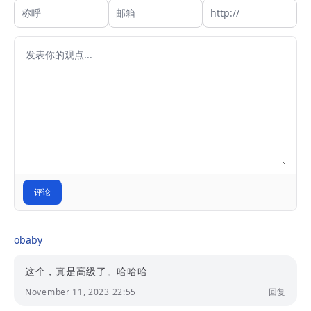
评论
obaby
这个，真是高级了。哈哈哈
November 11, 2023 22:55
回复