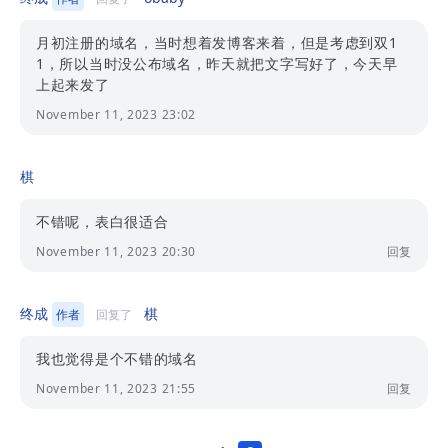
月初注册的域名，当时想着发博客来着，但是考虑到双1
1，所以当时没公布域名，昨天就把文字写好了，今天早
上起来发了
November 11, 2023 23:02
棋
不错呢，表白很适合
November 11, 2023 20:30
回复
终成
棋
作者
回复了
我也觉得是个不错的域名
November 11, 2023 21:55
回复