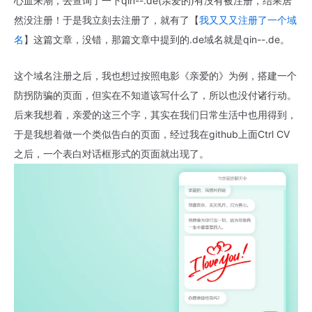
心血来潮，去查询了一下qin--.de(亲爱的)有没有被注册，结果居
然没注册！于是我立刻去注册了，就有了【
我又又又注册了一个域
名
】这篇文章，没错，那篇文章中提到的.de域名就是qin--.de。
这个域名注册之后，我也想过按照电影《亲爱的》为例，搭建一个
防拐防骗的页面，但实在不知道该写什么了，所以也没付诸行动。
后来我想着，亲爱的这三个字，其实在我们日常生活中也用得到，
于是我想着做一个类似告白的页面，经过我在github上面Ctrl CV
之后，一个表白对话框形式的页面就出现了。