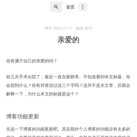
首页
撰于
2023-11-11
阅读 3937
亲爱的
你有属于自己的亲爱的吗？
前几天手术出院了，最近一直在家静养。不知道看到本文标题，你
会想到什么？你有对谁说过这三个字吗？这并不是水文章，后面会
解释一下，为什么本文的标题是这个？
博客功能更新
先说一下博客的功能更新吧。其实我对个人博客的功能没有太多的