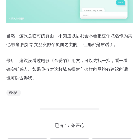
当然，这只是临时的页面，不知道以后我会不会把这个域名作为其
他用途(例如给女朋友做个页面之类的)，但那都是后话了。
最后，建议没看过电影《亲爱的》朋友，可以去找一找，看一看，
确实挺感人。如果你有对这枚域名搭建什么样的网站有建议的话，
也可以告诉我。
#域名
已有 17 条评论