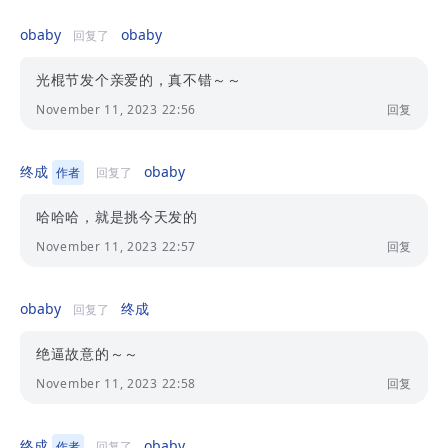
obaby
obaby
回复了
光棍节发个亲爱的，真不错～～
November 11, 2023 22:56
回复
终成
obaby
作者
回复了
哈哈哈，就是挑今天发的
November 11, 2023 22:57
回复
obaby
终成
回复了
绝逼故意的～～
November 11, 2023 22:58
回复
终成
obaby
作者
回复了