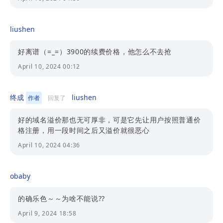
liushen
好离谱（=_=）3900的续费价格，他怎么不去抢
April 10, 2024 00:12
终成
liushen
作者
回复了
好的域名溢价那也无可厚非，可是它先让用户按照普通价
格注册，用一段时间之后又溢价就很恶心
April 10, 2024 04:36
obaby
的确乐色～～为啥不能说?︎?
April 9, 2024 18:58