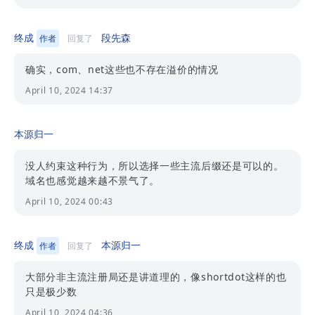
终成
段先森
作者
回复了
确实，com、net这些也不存在溢价的情况
April 10, 2024 14:37
本源归一
没人约束这种行为，所以选择一些主流后缀还是可以的。
域名也感觉越来越不景气了。
April 10, 2024 00:43
终成
本源归一
作者
回复了
大部分非主流注册局还是讲道理的，像shortdot这样的也
只是极少数
April 10, 2024 04:36