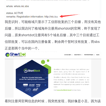
我意识到，可能格域只显示了工信部批复的三个后缀，而没有其他
后缀，所以我访问了格域海外注册局shortdot的官网，终于发现了
问题，原来shortdot注册局有5个域名后缀，其中三个目前通过工
信部批复，可以在国内注册备案，剩余两个暂时没有批复，而sbs
正是那两个当中的一个。
看到注册局官网信息的时候，我突然发现，我好像是小丑。因为该