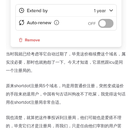
当时我就已经考虑等它自动过期了，毕竟这价格续费这个域名，属
实没必要，那时也就抱怨了一下。今天才知道，它居然跟icu是同
一个注册局的。
原来shortdot注册局5个域名，均是用普通价注册，突然变成溢价
的手段来劝退用户，中国有句古话叫狗改不了吃屎，我觉得这句话
用在shortdot注册局非常合适。
我也清楚，就算把这件事投诉到注册局，他们可能也是爱搭不理
的，毕竟它们才是注册局，而我们，只是任由他们宰割的用户罢