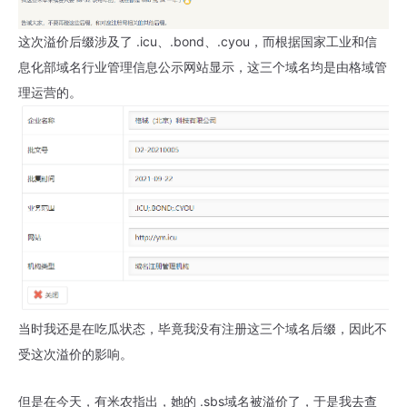
这次溢价后缀涉及了 .icu、.bond、.cyou，而根据国家工业和信
息化部域名行业管理信息公示网站显示，这三个域名均是由格域管
理运营的。
当时我还是在吃瓜状态，毕竟我没有注册这三个域名后缀，因此不
受这次溢价的影响。
但是在今天，有米农指出，她的 .sbs域名被溢价了，于是我去查