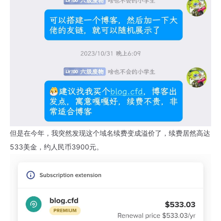
但是在今年，我突然发现这个域名续费变成溢价了，续费居然高达
533美金，约人民币3900元。