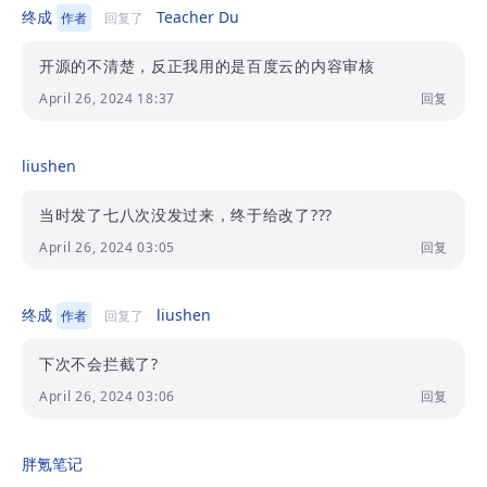
终成
Teacher Du
作者
回复了
开源的不清楚，反正我用的是百度云的内容审核
April 26, 2024 18:37
回复
liushen
当时发了七八次没发过来，终于给改了???
April 26, 2024 03:05
回复
终成
liushen
作者
回复了
下次不会拦截了?
April 26, 2024 03:06
回复
胖氪笔记