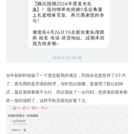
在年初的时候做了一个思念邮局的项目，到现在也是坚持了3个月
了，因为用的是开源的程序，当时也比较懒，直接用了默认的样
式，最近觉得看着不太行，所以我改了一点代码，把原来的菜单都
统一放到顶部了，这样手机页面也好看了点。