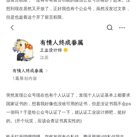
想到现在居然又开放了，正好我也有个公众号，虽然没发过文章，
但是也趁着这个开了留言权限。
突然发现公众号现在也有个人认证了，发现个人认证基本上都要求
国家证书的，想着我好像也没啥可用的证书，但是没证书我不会ps
一张吗？于是给公众号认证了一下，就认证工业设计师吧，挺好
的。(开个玩笑，应该会查证书真实性的)
昨天打开哔哩哔哩，突然发现有个私信，腾讯视频VIP私信我在