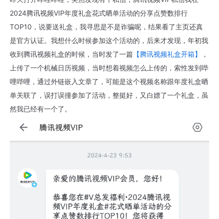
2024腾讯视频VIP年度礼盒花式晒单活动的分享点赞数排行
TOP10，说要送礼盒，我寻思是不是诈骗呢，结果看了主页还真
是官方认证。我想什么时候参加这个活动的，后来才发现，年初我
收到腾讯视频礼盒的时候，当时发了一篇
【腾讯视频礼盒开箱】
，
上传了一个机械日历视频，当时想着视频怎么上传的，索性发到哔
哩哔哩，通过外链嵌入文章了，可能是这个视频名称跟年度礼盒晒
单关联了，误打误撞参加了活动，整挺好，又白嫖了一个礼盒，虽
然我已经有一个了。