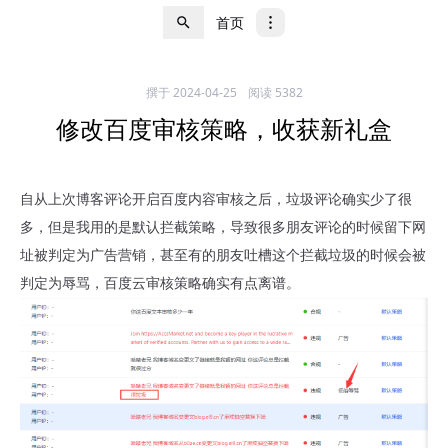
首页
撰于
2024-04-25
阅读 5382
修改百度审核策略，收获新礼盒
自从上次博客评论开启百度内容审核之后，垃圾评论确实少了很
多，但是我用的是默认拦截策略，导致很多朋友评论的时候留下网
址被判定为广告营销，甚至有的朋友吐槽这个拦截垃圾的时候会被
判定为辱骂，
百度云审核策略确实有点离谱。