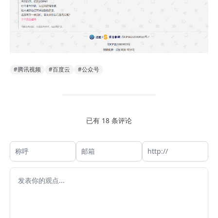
#腾讯视频
#百度云
#公众号
已有 18 条评论