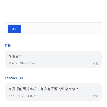
评论
刘郎
来看看?
May 2, 2024 07:42
回复
Teacher Du
有开源的图片审核，有没有开源的评论审核？
April 26, 2024 07:53
回复