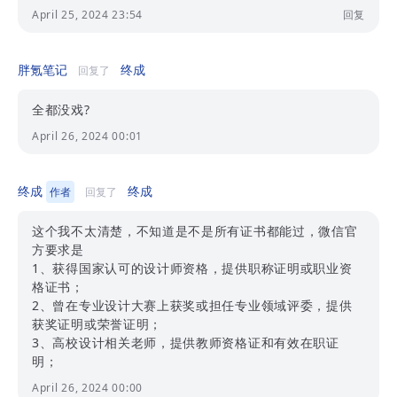
April 25, 2024 23:54
回复
胖氪笔记
终成
回复了
全都没戏?
April 26, 2024 00:01
终成
终成
作者
回复了
这个我不太清楚，不知道是不是所有证书都能过，微信官
方要求是
1、获得国家认可的设计师资格，提供职称证明或职业资
格证书；
2、曾在专业设计大赛上获奖或担任专业领域评委，提供
获奖证明或荣誉证明；
3、高校设计相关老师，提供教师资格证和有效在职证
明；
April 26, 2024 00:00