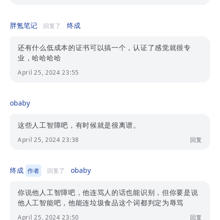
胖氪笔记
终成
回复了
还有什么低成本的证书可以搞一个，认证了感觉就很专
业，哈哈哈哈
April 25, 2024 23:55
obaby
这些人工智障吧，有时候就是很离谱。
April 25, 2024 23:38
回复
终成
obaby
作者
回复了
你说他人工智障吧，他连骂人的话也能识别，但你要是说
他人工智能吧，他能连垃圾食品这个词都判定为辱骂
April 25, 2024 23:50
回复