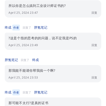
所以你是怎么搞到工业设计师证书的?
April 25, 2024 23:47
回复
终成
胖氪笔记
作者
回复了
?这是个指的思考的的问题，说不定我是PS的
April 25, 2024 23:49
回复
胖氪笔记
终成
回复了
那我能不能请你帮我搞一个啊?
April 25, 2024 23:53
回复
终成
胖氪笔记
作者
回复了
那可能不太行?是真的证书